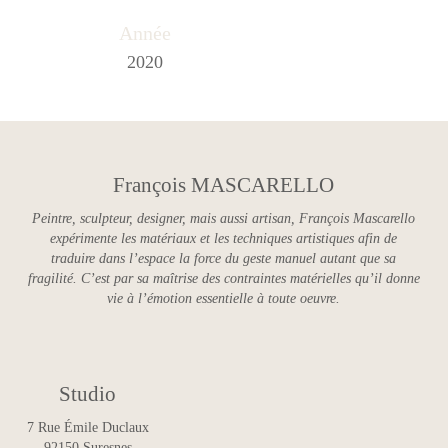
Année
2020
François MASCARELLO
Peintre, sculpteur, designer, mais aussi artisan, François Mascarello
expérimente les matériaux et les techniques artistiques afin de
traduire dans l’espace la force du geste manuel autant que sa
fragilité. C’est par sa maîtrise des contraintes matérielles qu’il donne
vie à l’émotion essentielle à toute oeuvre.
Studio
7 Rue Émile Duclaux
92150 Suresnes