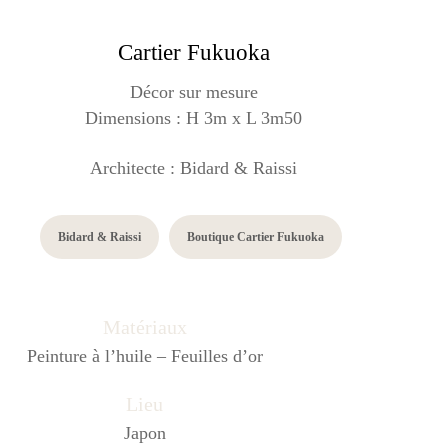
Cartier Fukuoka
Décor sur mesure
Dimensions : H 3m x L 3m50
Architecte : Bidard & Raissi
Bidard & Raissi
Boutique Cartier Fukuoka
Matériaux
Peinture à l’huile – Feuilles d’or
Lieu
Japon