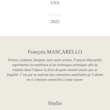
USA
Année
2023
François MASCARELLO
Peintre, sculpteur, designer, mais aussi artisan, François Mascarello
expérimente les matériaux et les techniques artistiques afin de
traduire dans l’espace la force du geste manuel autant que sa
fragilité. C’est par sa maîtrise des contraintes matérielles qu’il donne
vie à l’émotion essentielle à toute oeuvre.
Studio