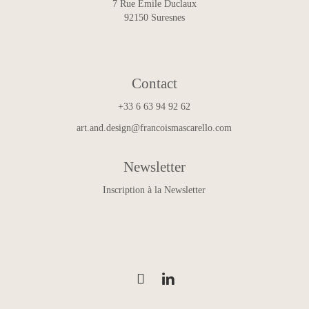
7 Rue Émile Duclaux
92150 Suresnes
Contact
+33 6 63 94 92 62
art.and.design@francoismascarello.com
Newsletter
Inscription à la Newsletter