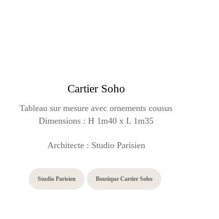
Cartier Soho
Tableau sur mesure avec ornements cousus
Dimensions :
H 1m40 x L 1m35
Architecte : Studio Parisien
Studio Parisien
Boutique Cartier Soho