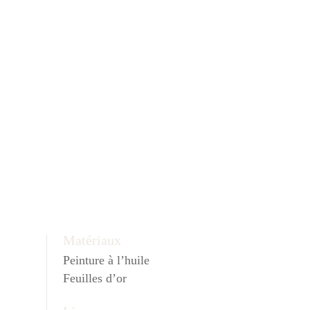
Matériaux
Peinture à l’huile
Feuilles d’or