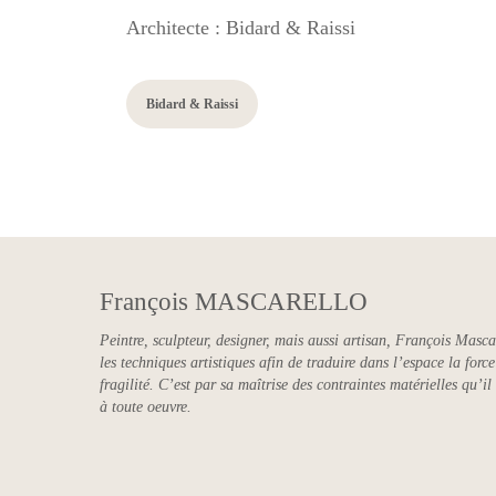
Architecte : Bidard & Raissi
Bidard & Raissi
François MASCARELLO
Peintre, sculpteur, designer, mais aussi artisan, François Masca
les techniques artistiques afin de traduire dans l’espace la for
fragilité. C’est par sa maîtrise des contraintes matérielles qu’il
à toute oeuvre.