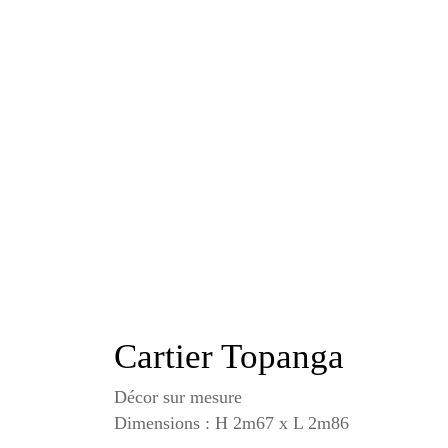
Cartier Topanga
Décor sur mesure
Dimensions : H 2m67 x L 2m86