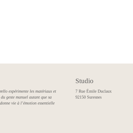
Studio
rello expérimente les matériaux et
7 Rue Émile Duclaux
ce du geste manuel autant que sa
92150 Suresnes
 donne vie à l’émotion essentielle