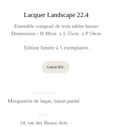
Lacquer Landscape 22.4
Ensemble composé de trois tables basses
Dimensions : H 48cm x L 55cm x P 54cm
Edition limitée à 5 exemplaires
Galerie BSL
Matériaux
Marqueterie de laque, laiton patiné
Lieu
14, rue des Beaux-Arts