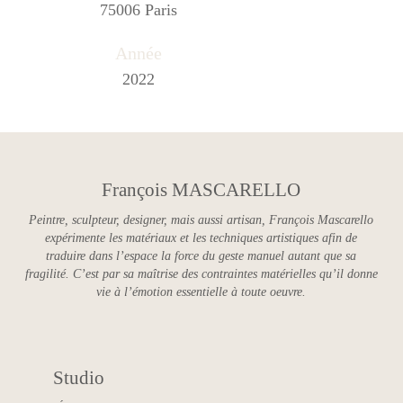
75006 Paris
Année
2022
François MASCARELLO
Peintre, sculpteur, designer, mais aussi artisan, François Mascarello
expérimente les matériaux et les techniques artistiques afin de
traduire dans l’espace la force du geste manuel autant que sa
fragilité. C’est par sa maîtrise des contraintes matérielles qu’il donne
vie à l’émotion essentielle à toute oeuvre.
Studio