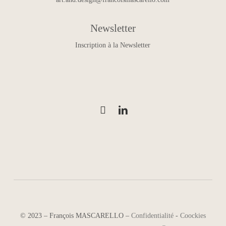
Newsletter
Inscription à la Newsletter
©
2023
–
François MASCARELLO
–
Confidentialité
-
Coockies