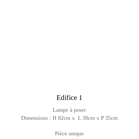
Edifice 1
Lampe à poser
Dimensions : H 82cm x L 30cm x P 35cm
Pièce unique