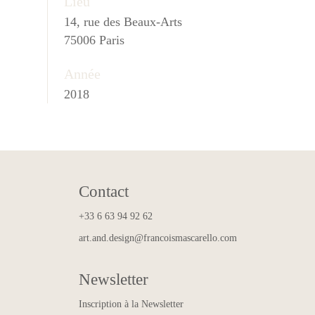
Lieu
14, rue des Beaux-Arts
75006 Paris
Année
2018
Contact
+33 6 63 94 92 62
art.and.design@francoismascarello.com
Newsletter
Inscription à la Newsletter