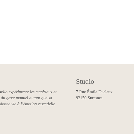
Studio
rello expérimente les matériaux et
7 Rue Émile Duclaux
ce du geste manuel autant que sa
92150 Suresnes
 donne vie à l’émotion essentielle