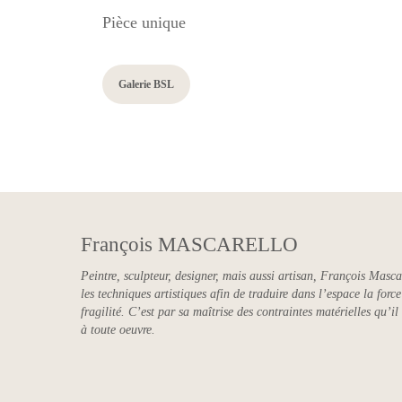
Pièce unique
Galerie BSL
François MASCARELLO
Peintre, sculpteur, designer, mais aussi artisan, François Masca
les techniques artistiques afin de traduire dans l’espace la for
fragilité. C’est par sa maîtrise des contraintes matérielles qu’il
à toute oeuvre.