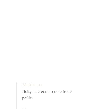
Matériaux
Bois, stuc et marqueterie de
paille