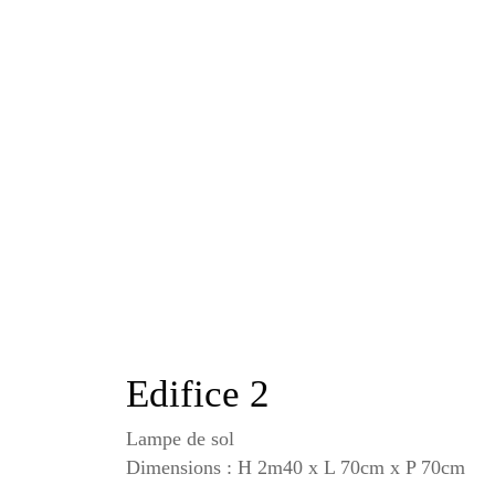
Edifice 2
Lampe de sol
Dimensions : H 2m40 x L 70cm x P 70cm