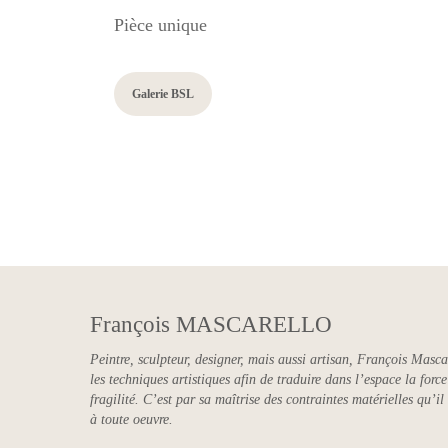
Pièce unique
Galerie BSL
François MASCARELLO
Peintre, sculpteur, designer, mais aussi artisan, François Masca
les techniques artistiques afin de traduire dans l’espace la for
fragilité. C’est par sa maîtrise des contraintes matérielles qu’il
à toute oeuvre.