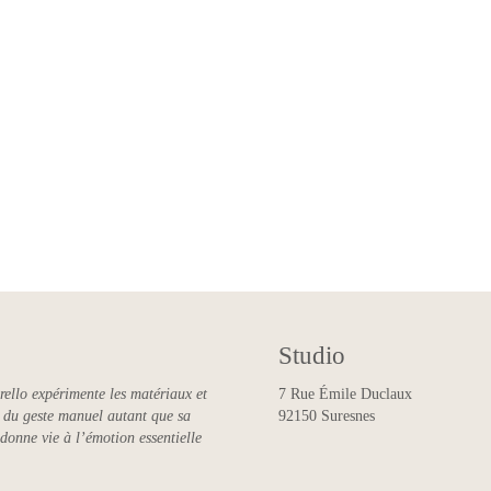
Studio
rello expérimente les matériaux et
7 Rue Émile Duclaux
ce du geste manuel autant que sa
92150 Suresnes
 donne vie à l’émotion essentielle