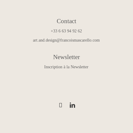
Contact
+33 6 63 94 92 62
art.and.design@francoismascarello.com
Newsletter
Inscription à la Newsletter