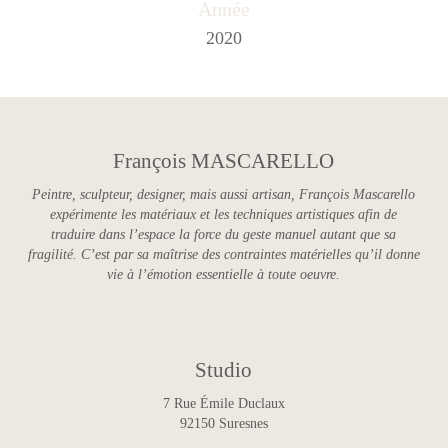
Année
2020
François MASCARELLO
Peintre, sculpteur, designer, mais aussi artisan, François Mascarello
expérimente les matériaux et les techniques artistiques afin de
traduire dans l’espace la force du geste manuel autant que sa
fragilité. C’est par sa maîtrise des contraintes matérielles qu’il donne
vie à l’émotion essentielle à toute oeuvre.
Studio
7 Rue Émile Duclaux
92150 Suresnes