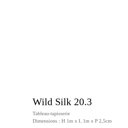
Wild Silk 20.3
Tableau-tapisserie
Dimensions : H 1m x L 1m x P 2,5cm