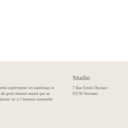
Studio
rello expérimente les matériaux et
7 Rue Émile Duclaux
ce du geste manuel autant que sa
92150 Suresnes
 donne vie à l’émotion essentielle