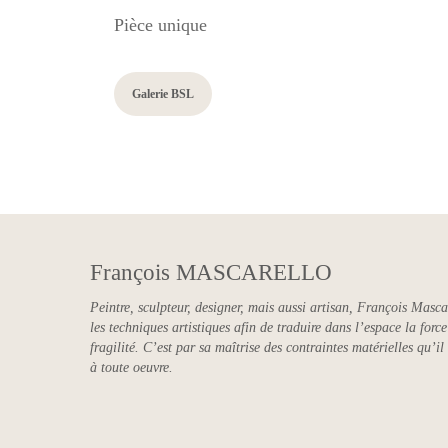
Pièce unique
Galerie BSL
François MASCARELLO
Peintre, sculpteur, designer, mais aussi artisan, François Masca
les techniques artistiques afin de traduire dans l’espace la for
fragilité. C’est par sa maîtrise des contraintes matérielles qu’il
à toute oeuvre.