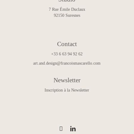
7 Rue Émile Duclaux
92150 Suresnes
Contact
+33 6 63 94 92 62
art.and.design@francoismascarello.com
Newsletter
Inscription à la Newsletter