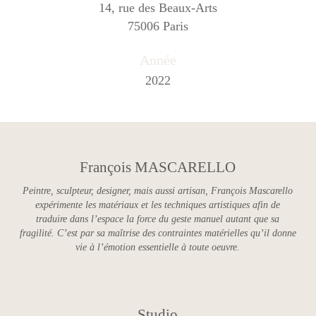
14, rue des Beaux-Arts
75006 Paris
Année
2022
François MASCARELLO
Peintre, sculpteur, designer, mais aussi artisan, François Mascarello
expérimente les matériaux et les techniques artistiques afin de
traduire dans l’espace la force du geste manuel autant que sa
fragilité. C’est par sa maîtrise des contraintes matérielles qu’il donne
vie à l’émotion essentielle à toute oeuvre.
Studio