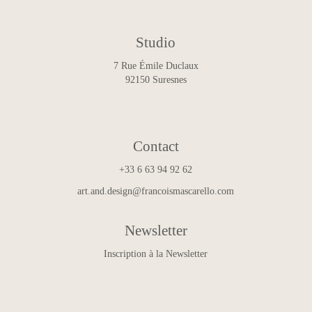
Studio
7 Rue Émile Duclaux
92150 Suresnes
Contact
+33 6 63 94 92 62
art.and.design@francoismascarello.com
Newsletter
Inscription à la Newsletter