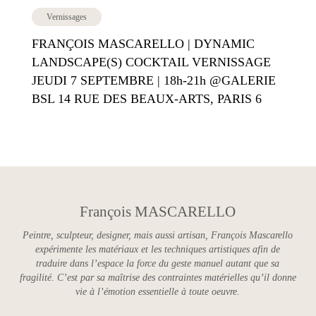
Vernissages
FRANÇOIS MASCARELLO | DYNAMIC
LANDSCAPE(S) COCKTAIL VERNISSAGE
JEUDI 7 SEPTEMBRE | 18h-21h @GALERIE
BSL 14 RUE DES BEAUX-ARTS, PARIS 6
François MASCARELLO
Peintre, sculpteur, designer, mais aussi artisan, François Mascarello
expérimente les matériaux et les techniques artistiques afin de
traduire dans l’espace la force du geste manuel autant que sa
fragilité. C’est par sa maîtrise des contraintes matérielles qu’il donne
vie à l’émotion essentielle à toute oeuvre.