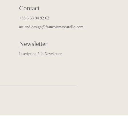
Contact
+33 6 63 94 92 62
art.and.design@francoismascarello.com
Newsletter
Inscription à la Newsletter