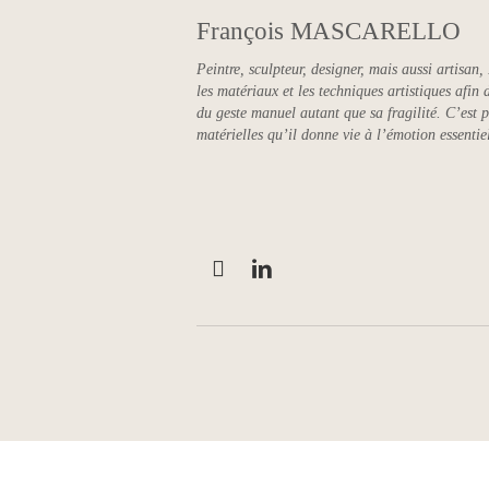
François MASCARELLO
Peintre, sculpteur, designer, mais aussi artisa
les matériaux et les techniques artistiques afin 
du geste manuel autant que sa fragilité. C’est p
matérielles qu’il donne vie à l’émotion essentie