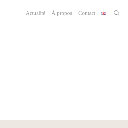
sea
Actualité
À propos
Contact