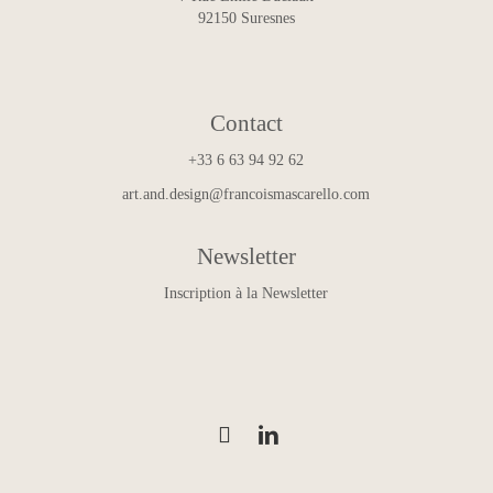
92150 Suresnes
Contact
+33 6 63 94 92 62
art.and.design@francoismascarello.com
Newsletter
Inscription à la Newsletter