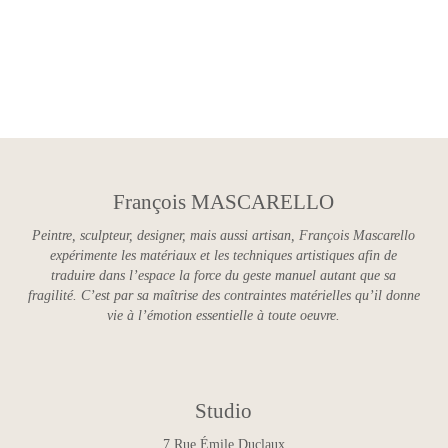
Paysage 1
François MASCARELLO
Peintre, sculpteur, designer, mais aussi artisan, François Mascarello
expérimente les matériaux et les techniques artistiques afin de
traduire dans l’espace la force du geste manuel autant que sa
fragilité. C’est par sa maîtrise des contraintes matérielles qu’il donne
vie à l’émotion essentielle à toute oeuvre.
Studio
7 Rue Émile Duclaux