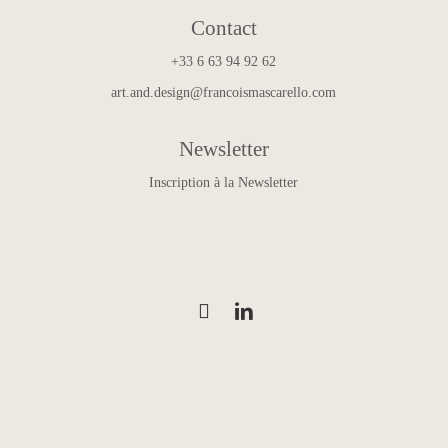
Contact
+33 6 63 94 92 62
art.and.design@francoismascarello.com
Newsletter
Inscription à la Newsletter