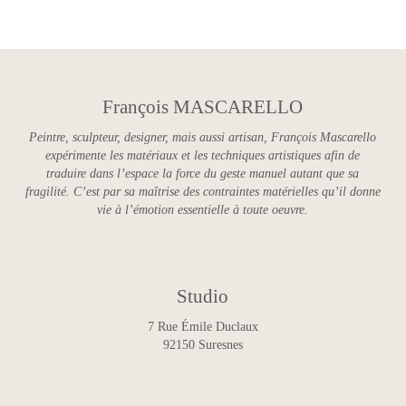
François MASCARELLO
Peintre, sculpteur, designer, mais aussi artisan, François Mascarello
expérimente les matériaux et les techniques artistiques afin de
traduire dans l’espace la force du geste manuel autant que sa
fragilité. C’est par sa maîtrise des contraintes matérielles qu’il donne
vie à l’émotion essentielle à toute oeuvre.
Studio
7 Rue Émile Duclaux
92150 Suresnes