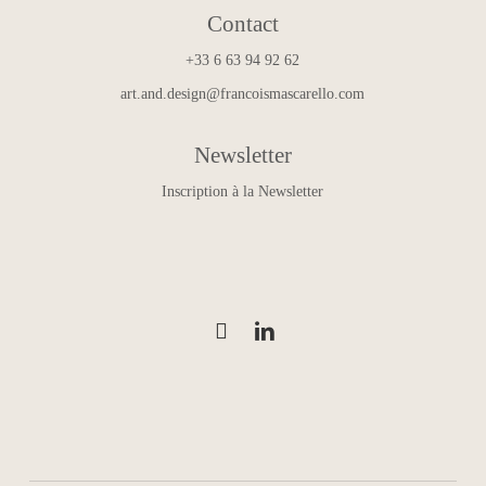
Contact
+33 6 63 94 92 62
art.and.design@francoismascarello.com
Newsletter
Inscription à la Newsletter