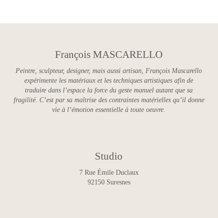
François MASCARELLO
Peintre, sculpteur, designer, mais aussi artisan, François Mascarello
expérimente les matériaux et les techniques artistiques afin de
traduire dans l’espace la force du geste manuel autant que sa
fragilité. C’est par sa maîtrise des contraintes matérielles qu’il donne
vie à l’émotion essentielle à toute oeuvre.
Studio
7 Rue Émile Duclaux
92150 Suresnes